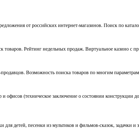
едложения от российских интернет-магазинов. Поиск по катало
иск товаров. Рейтинг недельных продаж. Виртуальное казино с 
-продавцов. Возможность поиска товаров по многим параметрам.
 и офисов (техническое заключение о состоянии конструкции до
 для детей, песенки из мультиков и фильмов-сказок, задачки и