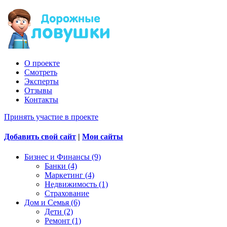
О проекте
Смотреть
Эксперты
Отзывы
Контакты
Принять участие в проекте
Добавить свой сайт
|
Мои сайты
Бизнес и Финансы (9)
Банки (4)
Маркетинг (4)
Недвижимость (1)
Страхование
Дом и Семья (6)
Дети (2)
Ремонт (1)