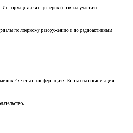
 Информация для партнеров (правила участия).
териалы по ядерному разоружению и по радиоактивным
минов. Отчеты о конференциях. Контакты организации.
дательство.