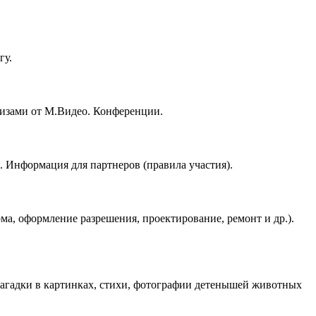
гу.
призами от М.Видео. Конференции.
 Информация для партнеров (правила участия).
ма, оформление разрешения, проектирование, ремонт и др.).
 загадки в картинках, стихи, фотографии детенышей животных