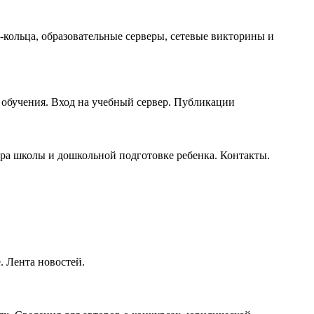
кольца, образовательные серверы, сетевые викторины и
 обучения. Вход на учебный сервер. Публикации
ора школы и дошкольной подготовке ребенка. Контакты.
. Лента новостей.