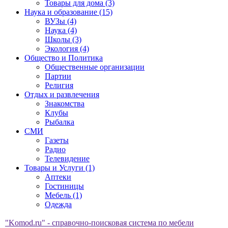
Товары для дома (3)
Наука и образование (15)
ВУЗы (4)
Наука (4)
Школы (3)
Экология (4)
Общество и Политика
Общественные организации
Партии
Религия
Отдых и развлечения
Знакомства
Клубы
Рыбалка
СМИ
Газеты
Радио
Телевидение
Товары и Услуги (1)
Аптеки
Гостиницы
Мебель (1)
Одежда
"Komod.ru" - справочно-поисковая система по мебели