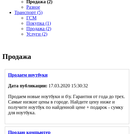
Продажа (2)
Разное
Транспорт (5)
ГСМ
Покупка (1)
Продажа (2)
Услуги (2)
Продажа
Продаем ноутбуки
Дата публикации:
17.03.2020 15:30:32
Продаем новые ноутбуки и б\у. Гарантия от года до трех.
Самые низкие цены в городе. Найдите цену ниже и
получите ноутбук по найденной цене + подарок - сумку
для ноутбука.
Продаю компьютер