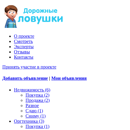
О проекте
Смотреть
Эксперты
Отзывы
Контакты
Принять участие в проекте
Добавить объявление
|
Мои объявления
Недвижимость (6)
Покупка (2)
Продажа (2)
Разное
Сдаю (1)
Сниму (1)
Оргтехника (3)
Покупка (1)