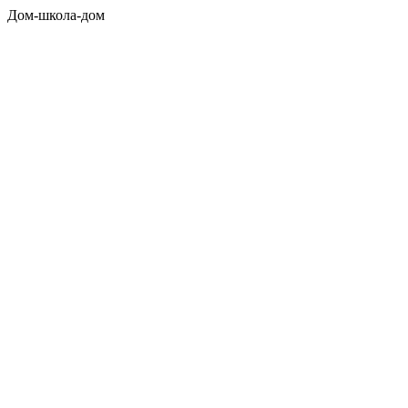
Дом-школа-дом