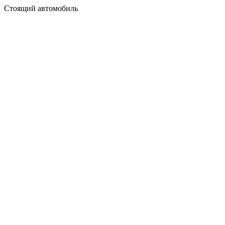
Стоящий автомобиль